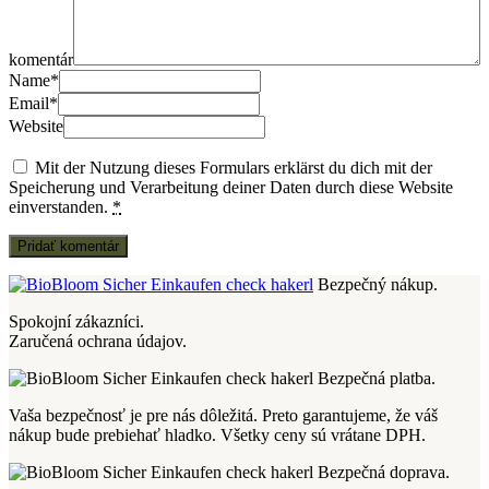
komentár
Name
*
Email
*
Website
Mit der Nutzung dieses Formulars erklärst du dich mit der
Speicherung und Verarbeitung deiner Daten durch diese Website
einverstanden.
*
Bezpečný nákup.
Spokojní zákazníci.
Zaručená ochrana údajov.
Bezpečná platba.
Vaša bezpečnosť je pre nás dôležitá.
Preto garantujeme, že váš
nákup bude prebiehať hladko.
Všetky ceny sú vrátane DPH.
Bezpečná doprava.