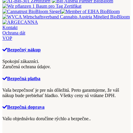
Kontakt
Ochrana dát
VOP
Bezpečný nákup
Spokojní zákazníci.
Zaručená ochrana údajov.
Bezpečná platba
Vaša bezpečnosť je pre nás dôležitá.
Preto garantujeme, že váš
nákup bude prebiehať hladko.
Všetky ceny sú vrátane DPH.
Bezpečná doprava
Vašu objednávku doručíme rýchlo a bezpečne..