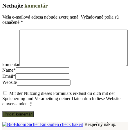
Nechajte
komentár
Vaša e-mailová adresa nebude zverejnená.
Vyžadované polia sú
označené
*
komentár
Name
*
Email
*
Website
Mit der Nutzung dieses Formulars erklärst du dich mit der
Speicherung und Verarbeitung deiner Daten durch diese Website
einverstanden.
*
Bezpečný nákup.