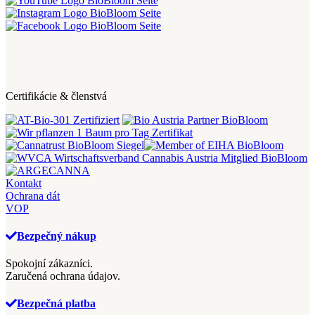
Certifikácie & členstvá
Kontakt
Ochrana dát
VOP
Bezpečný nákup
Spokojní zákazníci.
Zaručená ochrana údajov.
Bezpečná platba